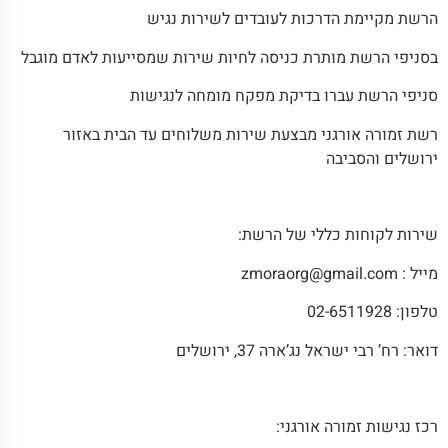
הרשת מקיימת הדרכות לעובדים לשירות נגיש
בסניפי הרשת מותרת כניסה לחיות שירות שמסייעות לאדם מוגבל
סניפי הרשת עברו בדיקת מפקח מומחה לנגישות
רשת זמורה אורגני מבצעת שירות משלוחים עד הבית באזור
ירושלים והסביבה
שירות לקוחות כללי של הרשת:
מייל :
zmoraorg@gmail.com
טלפון: 02-6511928
דואר: רח’ רבי ישראל נג’ארה 37, ירושלים
רכז נגישות זמורה אורגני: