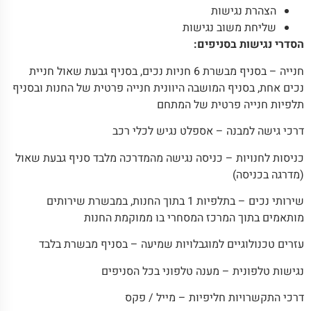
הצהרת נגישות
שליחת משוב נגישות
הסדרי נגישות בסניפים:
חנייה – בסניף מבשרת 6 חניות נכים, בסניף גבעת שאול חניית
נכים אחת, בסניף המושבה היוונית חנייה פרטית של החנות ובסניף
תלפיות חנייה פרטית של המתחם
דרכי גישה למבנה – אספלט נגיש לכלי רכב
כניסות לחנויות – כניסה נגישה מהמדרכה מלבד סניף גבעת שאול
(מדרגה בכניסה)
שירותי נכים – בתלפיות 1 בתוך החנות, במבשרת שירותים
מותאמים בתוך המרכז המסחרי בו ממוקמת החנות
עזרים טכנולוגיים למוגבלויות שמיעה – בסניף מבשרת בלבד
נגישות טלפונית – מענה טלפוני בכל הסניפים
דרכי התקשרויות חליפיות – מייל / פקס