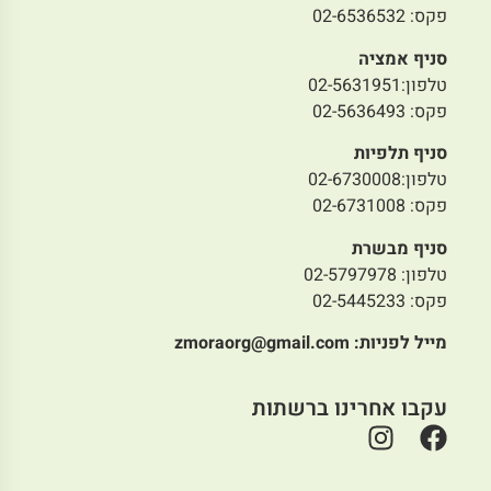
פקס: 02-6536532
סניף אמציה
טלפון:02-5631951
פקס: 02-5636493
סניף תלפיות
טלפון:02-6730008
פקס: 02-6731008
סניף מבשרת
טלפון: 02-5797978
פקס: 02-5445233
מייל לפניות:
zmoraorg@gmail.com
עקבו אחרינו ברשתות