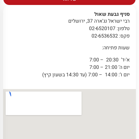
סניף גבעת שאול
רבי ישראל נג'ארה 37, ירושלים
טלפון: 02-6520107
פקס: 02-6536532
שעות פתיחה:
א‘-ד’ 20:30 – 7:00
יום ה’ 21:00 – 7:00
יום ו’: 14:00 – 7:00 (עד 14:30 בשעון קיץ)