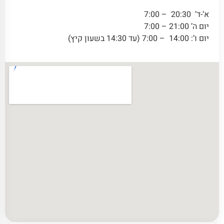
א‘-ד’ 20:30 – 7:00
יום ה’ 21:00 – 7:00
יום ו’: 14:00 – 7:00 (עד 14:30 בשעון קיץ)