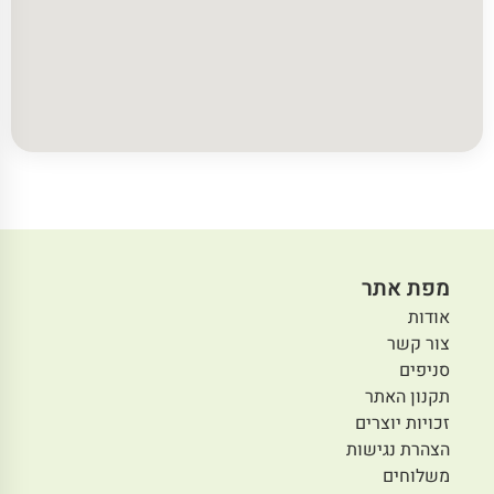
מפת אתר
אודות
צור קשר
סניפים
תקנון האתר
זכויות יוצרים
הצהרת נגישות
משלוחים