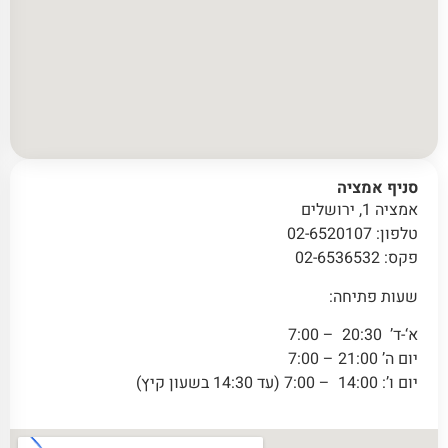
סניף אמציה
אמציה 1, ירושלים
טלפון: 02-6520107
פקס: 02-6536532
שעות פתיחה:
א‘-ד’ 20:30 – 7:00
יום ה’ 21:00 – 7:00
יום ו’: 14:00 – 7:00 (עד 14:30 בשעון קיץ)