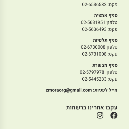
פקס: 02-6536532
סניף אמציה
טלפון:02-5631951
פקס: 02-5636493
סניף תלפיות
טלפון:02-6730008
פקס: 02-6731008
סניף מבשרת
טלפון: 02-5797978
פקס: 02-5445233
מייל לפניות:
zmoraorg@gmail.com
עקבו אחרינו ברשתות