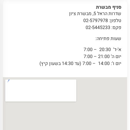
סניף מבשרת
שדרות הראל 5, מבשרת ציון
טלפון: 02-5797978
פקס: 02-5445233
שעות פתיחה:
א‘-ד’ 20:30 – 7:00
יום ה’ 21:00 – 7:00
יום ו’: 14:00 – 7:00 (עד 14:30 בשעון קיץ)