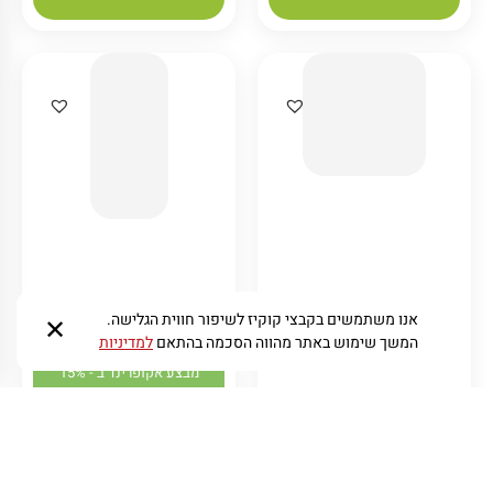
10.90
₪
4.90
₪
₪
1.09
/ 100 ג׳
₪
0.49
/ 100 ג׳
הוספה לסל
הוספה לסל
אנו משתמשים בקבצי קוקיז לשיפור חווית הגלישה.
✕
המשך שימוש באתר מהווה הסכמה בהתאם
למדיניות