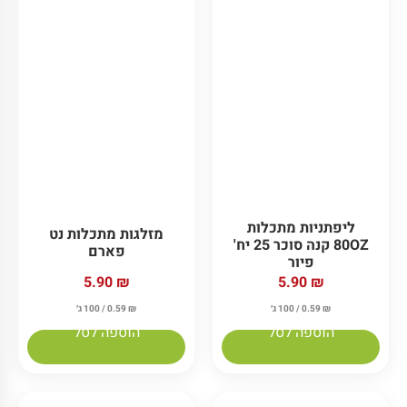
כפיות מתכלות נט
כפיות מתכלות נט
פארם
פארם
5.90
₪
5.90
₪
₪
0.59
/ 100 ג׳
₪
0.59
/ 100 ג׳
הוספה לסל
הוספה לסל