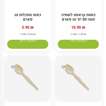
כוסות מתכלות לשתיה
כוסות מתכלות לשתיה
חמה 25 יח' נט פארם
קרה 40 יח' חד קולוגי
14.90
₪
7.90
₪
₪
0.79
/ 100 ג׳
₪
1.49
/ 100 ג׳
הוספה לסל
הוספה לסל