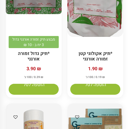
מבצע תיק זמורה אורגני גדול
3 יח ב - 10 ₪
*תיק אקולוגי קטן
*תיק גדול זמורה
זמורה אורגני
אורגני
1.90
₪
3.90
₪
₪
0.19
/ 100 ג׳
₪
0.39
/ 100 ג׳
הוספה לסל
הוספה לסל