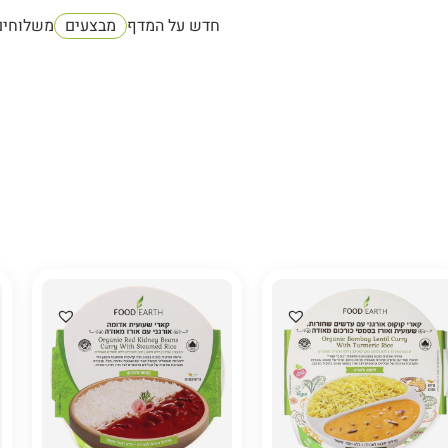
חדש על המדף
מבצעים
משלוחים