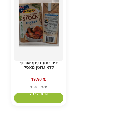
ציר בטעם עוף אורגני
ללא גלוטן מאסל
19.90
₪
₪
1.99
/ 100 ג׳
הוספה לסל