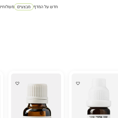
חדש על המדף
מבצעים
משלוחים