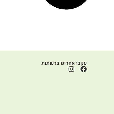
עקבו אחרינו ברשתות