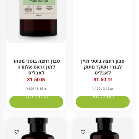
סבון רחצה בוטני מזין
סבון רחצה בוטני מטהר
לבנדר ושקד מתוק
למון גראס אלוורה
לאבליס
לאבליס
31.50
₪
31.50
₪
₪
3.15
/ 100 ג׳
₪
3.15
/ 100 ג׳
הוספה לסל
הוספה לסל