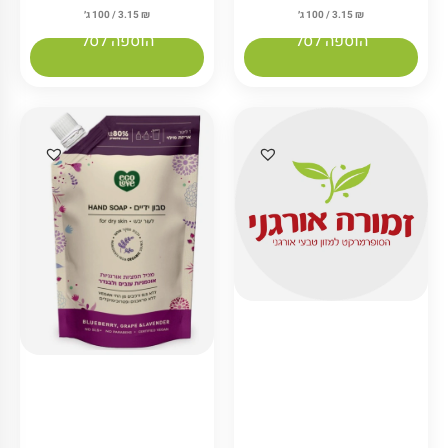
₪
3.15
/ 100 ג׳
₪
3.15
/ 100 ג׳
הוספה לסל
הוספה לסל