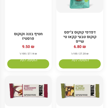
דפדפי קוקוס צ'יפס
חטיף בננה וקוקוס
קוקוס טבעי קקאו טי
פרסטיז
שייפ
9.50
₪
6.80
₪
₪
27.20
/ 100 ג׳
₪
27.14
/ 100 ג׳
הוספה לסל
הוספה לסל