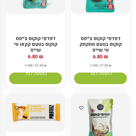
דפדפי קוקוס צ'יפס
דפדפי קוקוס צ'יפס
קוקוס בטעם מתקתק
קוקוס בטעם קקאו טי
טי שייפ
שייפ
6.80
₪
6.80
₪
₪
27.20
/ 100 ג׳
₪
27.20
/ 100 ג׳
הוספה לסל
הוספה לסל