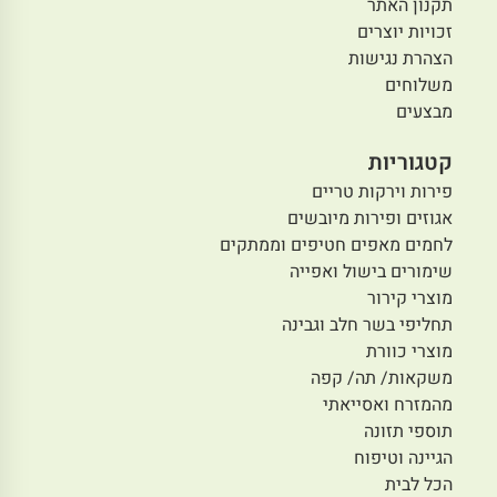
תקנון האתר
זכויות יוצרים
הצהרת נגישות
משלוחים
מבצעים
קטגוריות
פירות וירקות טריים
אגוזים ופירות מיובשים
לחמים מאפים חטיפים וממתקים
שימורים בישול ואפייה
מוצרי קירור
תחליפי בשר חלב וגבינה
מוצרי כוורת
משקאות/ תה/ קפה
מהמזרח ואסייאתי
תוספי תזונה
הגיינה וטיפוח
הכל לבית