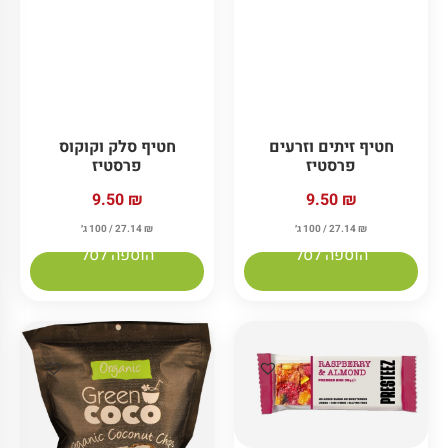
חטיף זיתים וזרעים
חטיף סלק וקוקוס
פרסטיז
פרסטיז
9.50
₪
9.50
₪
₪
27.14
/ 100 ג׳
₪
27.14
/ 100 ג׳
הוספה לסל
הוספה לסל