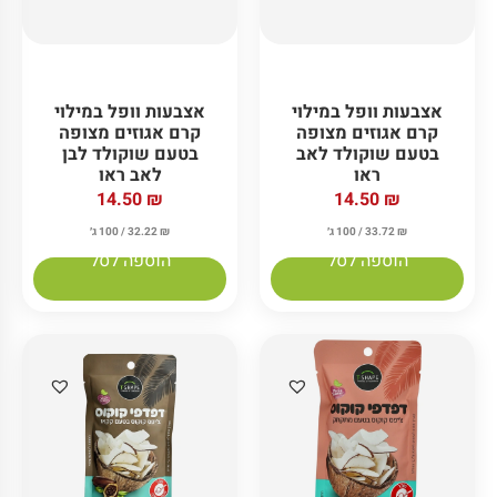
אצבעות וופל במילוי
אצבעות וופל במילוי
קרם אגוזים מצופה
קרם אגוזים מצופה
בטעם שוקולד לאב
בטעם שוקולד לבן
ראו
לאב ראו
14.50
₪
14.50
₪
₪
33.72
/ 100 ג׳
₪
32.22
/ 100 ג׳
הוספה לסל
הוספה לסל