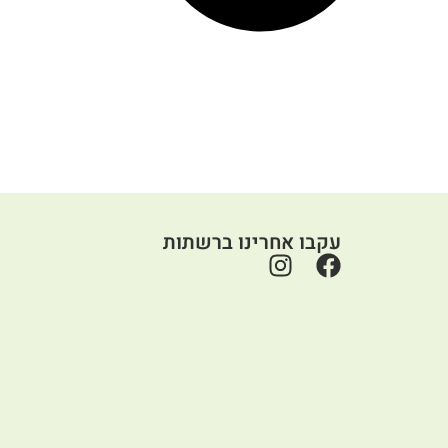
עקבו אחרינו ברשתות