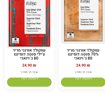
שוקולד אורגני מריר
שוקולד אורגני מריר
70% סנטה דומינגו
צ'ילי סנטה דומינגו
80 ג' ויואני
80 ג' ויואני
24.90
₪
24.90
₪
₪
31.13
/ 100 ג׳
₪
31.13
/ 100 ג׳
הוספה לסל
הוספה לסל