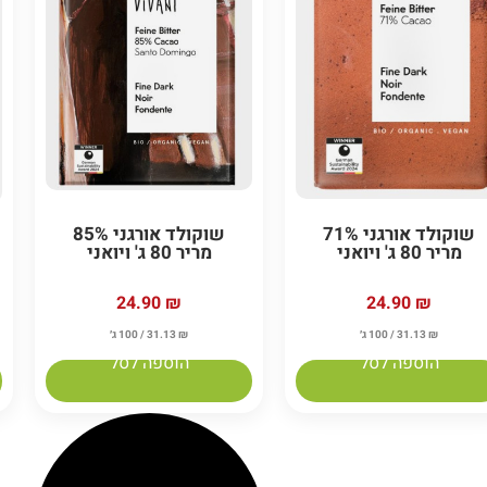
שוקולד אורגני 71%
שוקולד אורגני 85%
מריר 80 ג' ויואני
מריר 80 ג' ויואני
24.90
₪
24.90
₪
₪
31.13
/ 100 ג׳
₪
31.13
/ 100 ג׳
הוספה לסל
הוספה לסל