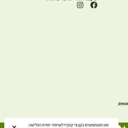
zmo
אנו משתמשים בקבצי קוקיז לשיפור חווית הגלישה.
✕