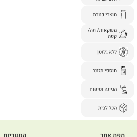
מוצרי כוורת
משקאות/ תה/
קפה
ללא גלוטן
תוספי תזונה
הגיינה וטיפוח
הכל לבית
מפת אתר
קטגוריות