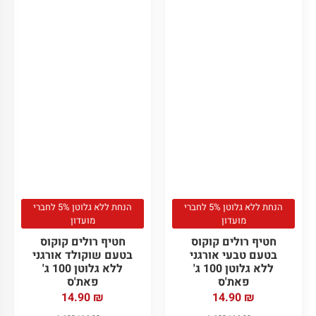
הנחת ללא גלוטן 5% לחברי
הנחת ללא גלוטן 5% לחברי
מועדון
מועדון
חטיף רולים קוקוס
חטיף רולים קוקוס
בטעם טבעי אורגני
בטעם שוקולד אורגני
ללא גלוטן 100 ג'
ללא גלוטן 100 ג'
פאת'ס
פאת'ס
14.90
₪
14.90
₪