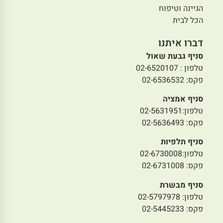
הנחת ללא גלוטן 5% לחברי
הנחת ללא גלוטן 5% לחברי
מועדון
מועדון
מיני גריסיני ללא גלוטן
מיני גריסיני רוזמרין
לה ונציאנה
ללא גלוטן לה ונציאנה
17.50
₪
17.50
₪
₪
7.00
/ 100 ג׳
₪
7.00
/ 100 ג׳