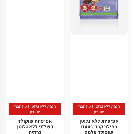
הנחת ללא גלוטן 5% לחברי
הנחת ללא גלוטן 5% לחברי
מועדון
מועדון
אפיפיות ללא גלוטן
אפיפיות שוקולד
במילוי קרם בטעם
כשל"פ ללא גלוטן
שוקולד עלמה
כרמית