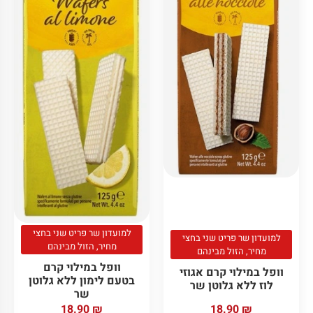
למועדון שר פריט שני בחצי
למועדון שר פריט שני בחצי
מחיר, הזול מבינהם
מחיר, הזול מבינהם
וופל במילוי קרם
וופל במילוי קרם אגוזי
בטעם לימון ללא גלוטן
לוז ללא גלוטן שר
שר
18.90
₪
18.90
₪