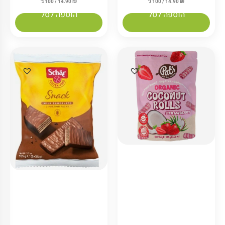
₪
14.90
/ 100 ג׳
₪
14.90
/ 100 ג׳
הוספה לסל
הוספה לסל