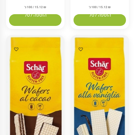
₪
15.12
/ 100 ג׳
₪
15.12
/ 100 ג׳
הוספה לסל
הוספה לסל