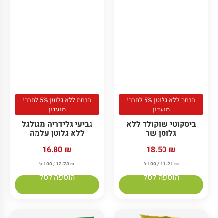
הנחת ללא גלוטן 5% לחברי
הנחת ללא גלוטן 5% לחברי
מועדון
מועדון
ביסקוטי שוקולד ללא
גביעי גלידריה מגולגל
גלוטן שר
ללא גלוטן עלמה
18.50
₪
16.80
₪
₪
11.21
/ 100 ג׳
₪
12.73
/ 100 ג׳
הוספה לסל
הוספה לסל