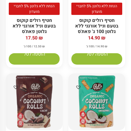
הנחת ללא גלוטן 5% לחברי
הנחת ללא גלוטן 5% לחברי
מועדון
מועדון
חטיף רולים קוקוס
חטיף רולים קוקוס
בטעם וניל אורגני ללא
בטעם וניל אורגני ללא
גלוטן 100 ג' פאת'ס
גלוטן פאת'ס
17.50
₪
14.90
₪
₪
14.90
/ 100 ג׳
₪
12.50
/ 100 ג׳
הוספה לסל
הוספה לסל