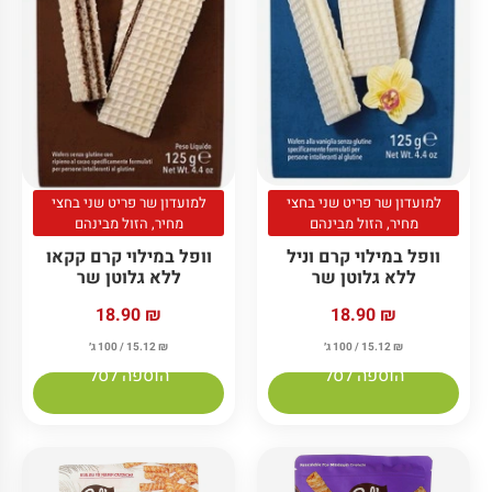
למועדון שר פריט שני בחצי
למועדון שר פריט שני בחצי
מחיר, הזול מבינהם
מחיר, הזול מבינהם
וופל במילוי קרם וניל
וופל במילוי קרם קקאו
ללא גלוטן שר
ללא גלוטן שר
18.90
₪
18.90
₪
₪
15.12
/ 100 ג׳
₪
15.12
/ 100 ג׳
הוספה לסל
הוספה לסל