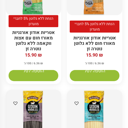
הנחת ללא גלוטן 5% לחברי
הנחת ללא גלוטן 5% לחברי
מועדון
מועדון
אטריות אודון אורגניות
אטריות אודון אורגניות
מאורז חום עם אצות
מאורז חום ללא גלוטן
ווקאמה ללא גלוטן
נוטרה זן
נוטרה זן
15.90
₪
15.90
₪
₪
6.36
/ 100 ג׳
₪
6.36
/ 100 ג׳
הוספה לסל
הוספה לסל