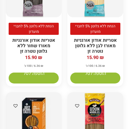
הנחת ללא גלוטן 5% לחברי
הנחת ללא גלוטן 5% לחברי
מועדון
מועדון
אטריות אודון אורגניות
אטריות אודון אורגניות
מאורז לבן ללא גלוטן
מאורז שחור ללא
נוטרה זן
גלוטן נוטרה זן
15.90
₪
15.90
₪
₪
6.36
/ 100 ג׳
₪
6.36
/ 100 ג׳
הוספה לסל
הוספה לסל