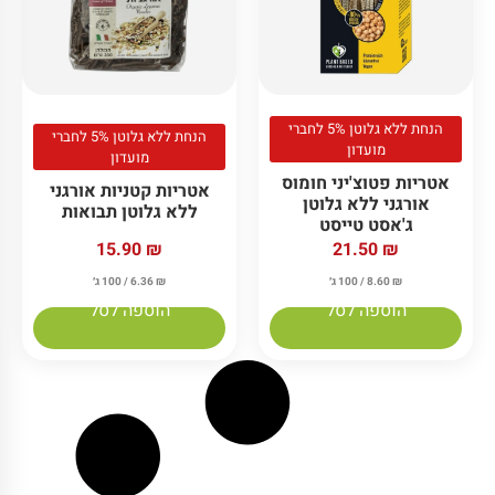
הנחת ללא גלוטן 5% לחברי
הנחת ללא גלוטן 5% לחברי
מועדון
מועדון
אטריות פטוצ'יני חומוס
אטריות קטניות אורגני
אורגני ללא גלוטן
ללא גלוטן תבואות
ג'אסט טייסט
15.90
₪
21.50
₪
₪
8.60
/ 100 ג׳
₪
6.36
/ 100 ג׳
הוספה לסל
הוספה לסל