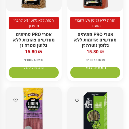
הנחת ללא גלוטן 5% לחברי
הנחת ללא גלוטן 5% לחברי
מועדון
מועדון
אטרי PRO פתיתים
אטרי PRO פתיתים
מעדשים אדומות ללא
מעדשים צהובות ללא
גלוטן נוטרה זן
גלוטן נוטרה זן
15.80
₪
15.80
₪
₪
6.32
/ 100 ג׳
₪
6.32
/ 100 ג׳
הוספה לסל
הוספה לסל