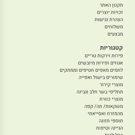
תקנון האתר
זכויות יוצרים
הצהרת נגישות
משלוחים
מבצעים
קטגוריות
פירות וירקות טריים
אגוזים ופירות מיובשים
לחמים מאפים חטיפים וממתקים
שימורים בישול ואפייה
מוצרי קירור
תחליפי בשר חלב וגבינה
מוצרי כוורת
משקאות/ תה/ קפה
מהמזרח ואסייאתי
תוספי תזונה
הגיינה וטיפוח