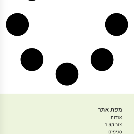
מפת אתר
אודות
צור קשר
סניפים