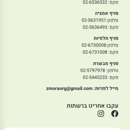
פקס: 02-6536532
סניף אמציה
טלפון:02-5631951
פקס: 02-5636493
סניף תלפיות
טלפון:02-6730008
פקס: 02-6731008
סניף מבשרת
טלפון: 02-5797978
פקס: 02-5445233
מייל לפניות:
zmoraorg@gmail.com
עקבו אחרינו ברשתות