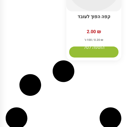
קפה הפוך לעובד
2.00
₪
₪
0.20
/ 100 ג׳
הוספה לסל