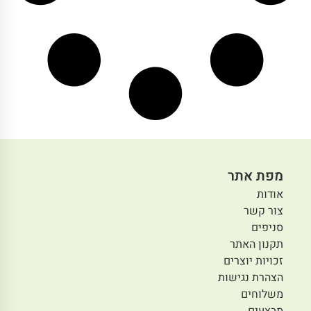
מפת אתר
אודות
צור קשר
סניפים
תקנון האתר
זכויות יוצרים
הצהרת נגישות
משלוחים
מבצעים