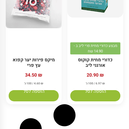
מבצע כדורי מחית פרי ליב ב -
14.90 שח
כדורי מחית קוקוס
מיקס פירות יער קפוא
אורגני ליב
עץ פרי
34.50
₪
20.90
₪
₪
6.97
/ 100 ג׳
₪
4.60
/ 100 ג׳
הוספה לסל
הוספה לסל