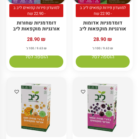
למועדון פירות קפואים ליב ב
למועדון פירות קפואים ליב ב
- 22.90 שח
- 22.90 שח
דומדמניות אדומות
דומדמניות שחורות
אורגניות מוקפאות ליב
אורגניות מוקפאות ליב
28.90
₪
28.90
₪
₪
9.63
/ 100 ג׳
₪
9.63
/ 100 ג׳
הוספה לסל
הוספה לסל