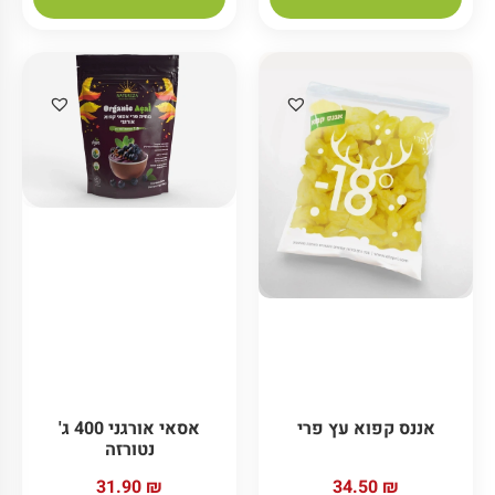
אסאי אורגני 400 ג'
אננס קפוא עץ פרי
נטורזה
31.90
₪
34.50
₪