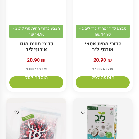
מבצע כדורי מחית פרי ליב ב -
מבצע כדורי מחית פרי ליב ב -
14.90 שח
14.90 שח
כדורי מחית אסאי
כדורי מחית מנגו
אורגני ליב
אורגני ליב
20.90
₪
20.90
₪
₪
6.97
/ 100 ג׳
₪
6.97
/ 100 ג׳
הוספה לסל
הוספה לסל