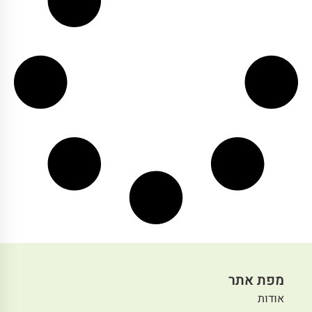
מפת אתר
אודות