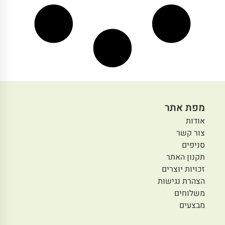
מפת אתר
אודות
צור קשר
סניפים
תקנון האתר
זכויות יוצרים
הצהרת נגישות
משלוחים
מבצעים