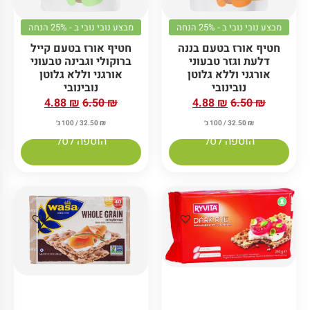
מבצע נובי נובי ב - 25% הנחה
מבצע נובי נובי ב - 25% הנחה
חטיף אורז בטעם בננה
חטיף אורז בטעם קייל
דלעת וגזר טבעוני
ברוקולי וגבינה טבעוני
אורגני וללא גלוטן
אורגני וללא גלוטן
נובינובי
נובינובי
4.88
₪
6.50
₪
4.88
₪
6.50
₪
₪
32.50
/ 100 ג׳
₪
32.50
/ 100 ג׳
הוספה לסל
הוספה לסל