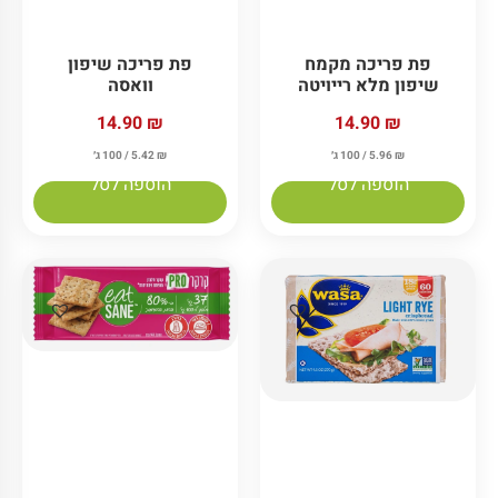
פת פריכה מקמח
פת פריכה שיפון
שיפון מלא רייויטה
וואסה
14.90
₪
14.90
₪
₪
5.96
/ 100 ג׳
₪
5.42
/ 100 ג׳
הוספה לסל
הוספה לסל