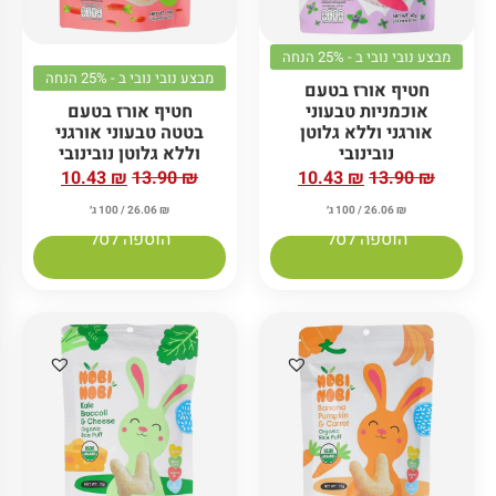
מבצע נובי נובי ב - 25% הנחה
מבצע נובי נובי ב - 25% הנחה
חטיף אורז בטעם
אוכמניות טבעוני
חטיף אורז בטעם
אורגני וללא גלוטן
בטטה טבעוני אורגני
נובינובי
וללא גלוטן נובינובי
10.43
₪
13.90
₪
10.43
₪
13.90
₪
₪
26.06
/ 100 ג׳
₪
26.06
/ 100 ג׳
הוספה לסל
הוספה לסל