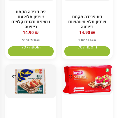
פת פריכה מקמח
פת פריכה מקמח
שיפון מלא עם
שיפון מלא ושומשום
גרעינים ודגנים קלויים
רייויטה
רייויטה
14.90
₪
14.90
₪
₪
5.96
/ 100 ג׳
₪
5.96
/ 100 ג׳
הוספה לסל
הוספה לסל