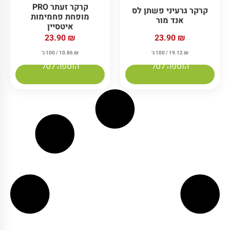
קרקר זעתר PRO
קרקר גרעיני פשתן לס
מופחת פחמימות
אנד מור
איטסיין
23.90
₪
23.90
₪
₪
19.12
/ 100 ג׳
₪
10.86
/ 100 ג׳
הוספה לסל
הוספה לסל