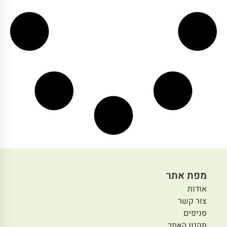
מפת אתר
אודות
צור קשר
סניפים
תקנון האתר