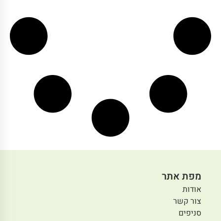
מפת אתר
אודות
צור קשר
סניפים