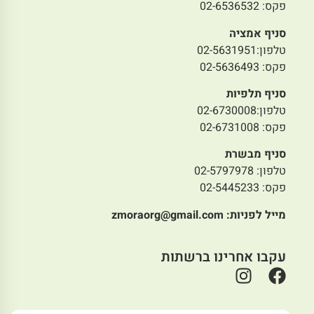
פקס: 02-6536532
סניף אמציה
טלפון:02-5631951
פקס: 02-5636493
סניף תלפיות
טלפון:02-6730008
פקס: 02-6731008
סניף מבשרת
טלפון: 02-5797978
פקס: 02-5445233
מייל לפניות:
zmoraorg@gmail.com
עקבו אחרינו ברשתות