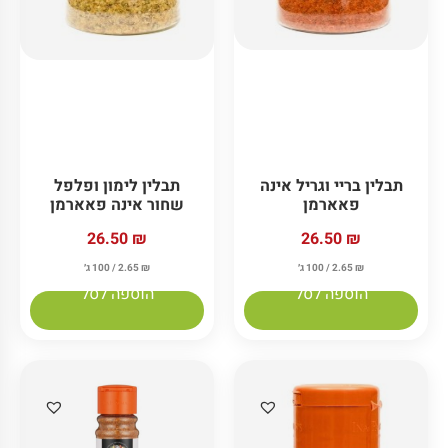
תבלין בריי וגריל אינה
תבלין לימון ופלפל
פאארמן
שחור אינה פאארמן
26.50
₪
26.50
₪
₪
2.65
/ 100 ג׳
₪
2.65
/ 100 ג׳
הוספה לסל
הוספה לסל