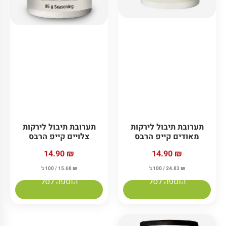
תערובת תיבול לירקות
תערובת תיבול לירקות
צלויים קייפ הרבס
מאודים קייפ הרבס
14.90
₪
14.90
₪
₪
15.68
/ 100 ג׳
₪
24.83
/ 100 ג׳
הוספה לסל
הוספה לסל