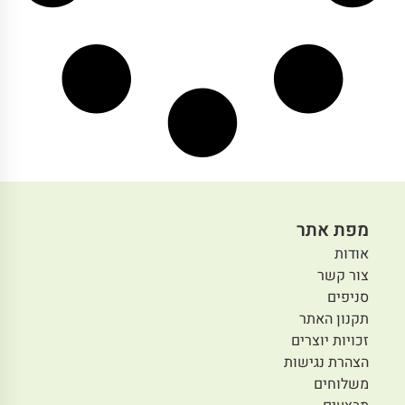
מפת אתר
אודות
צור קשר
סניפים
תקנון האתר
זכויות יוצרים
הצהרת נגישות
משלוחים