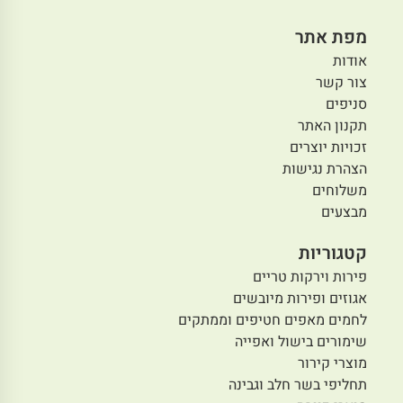
מפת אתר
אודות
צור קשר
סניפים
תקנון האתר
זכויות יוצרים
הצהרת נגישות
משלוחים
מבצעים
קטגוריות
פירות וירקות טריים
אגוזים ופירות מיובשים
לחמים מאפים חטיפים וממתקים
שימורים בישול ואפייה
מוצרי קירור
תחליפי בשר חלב וגבינה