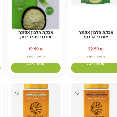
אבקת חלבון אפונה
אבקת חלבון אפונה
אורגני הרדוף
אורגני עתיד ירוק
22.50
₪
19.90
₪
₪
15.00
/ 100 ג׳
₪
19.90
/ 100 ג׳
הוספה לסל
הוספה לסל