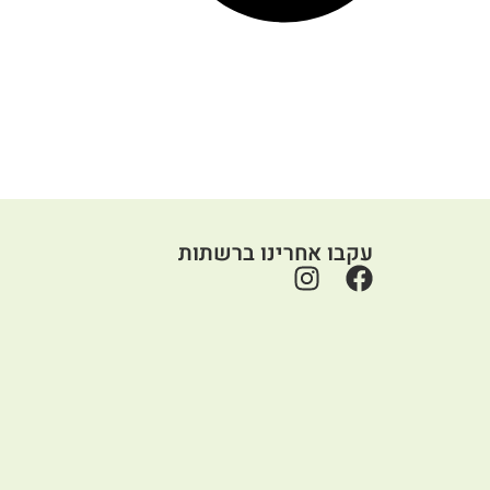
עקבו אחרינו ברשתות