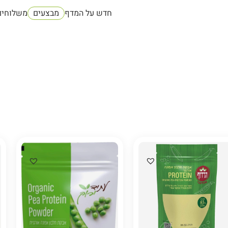
חדש על המדף
מבצעים
משלוחים