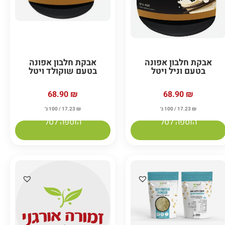
אבקת חלבון אפונה
אבקת חלבון אפונה
בטעם וניל ויטל
בטעם שוקולד ויטל
68.90
₪
68.90
₪
₪
17.23
/ 100 ג׳
₪
17.23
/ 100 ג׳
הוספה לסל
הוספה לסל