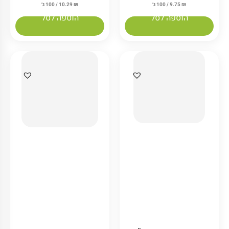
₪
9.75
/ 100 ג׳
₪
10.29
/ 100 ג׳
הוספה לסל
הוספה לסל