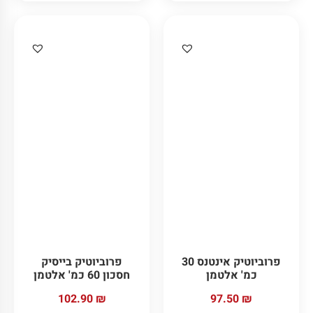
פרוביוטיק אינטנס 30
פרוביוטיק בייסיק
כמ' אלטמן
חסכון 60 כמ' אלטמן
102.90
₪
97.50
₪