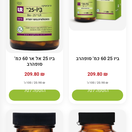
ביו 25 60 כמ' סופהרב
ביו 25 אל אר 60 כמ'
סופהרב
209.80
₪
209.80
₪
₪
20.98
/ 100 ג׳
₪
20.98
/ 100 ג׳
הוספה לסל
הוספה לסל