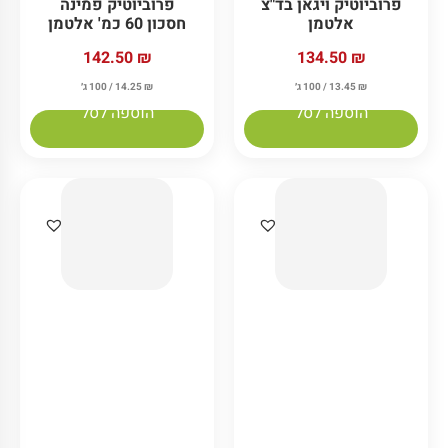
פרוביוטיק ויגאן בד"צ
פרוביוטיק פמינה
אלטמן
חסכון 60 כמ' אלטמן
142.50
₪
134.50
₪
₪
13.45
/ 100 ג׳
₪
14.25
/ 100 ג׳
הוספה לסל
הוספה לסל