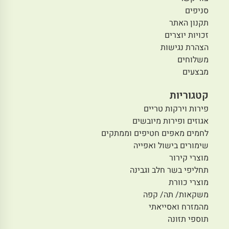
סניפים
תקנון האתר
זכויות יוצרים
הצהרת נגישות
משלוחים
מבצעים
קטגוריות
פירות וירקות טריים
אגוזים ופירות מיובשים
לחמים מאפים חטיפים וממתקים
שימורים בישול ואפייה
מוצרי קירור
תחליפי בשר חלב וגבינה
מוצרי כוורת
משקאות/ תה/ קפה
מהמזרח ואסייאתי
תוספי תזונה