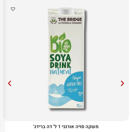
משקה סויה אורגני 1 ל' דה ברידג'