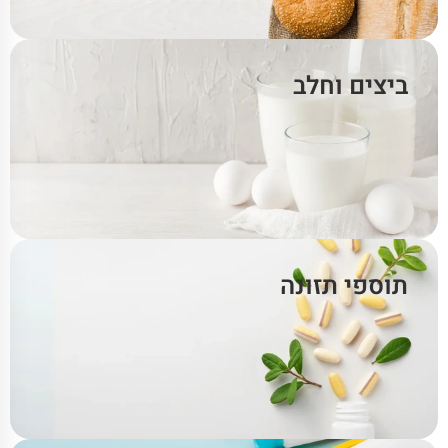
ביצים וחלב
תוספי תזונה