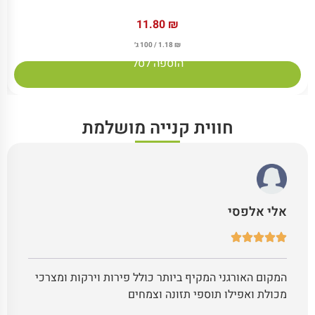
11.80
₪
₪
1.18
/ 100 ג׳
הוספה לסל
חווית קנייה מושלמת
אלי אלפסי
המקום האורגני המקיף ביותר כולל פירות וירקות ומצרכי
מכולת ואפילו תוספי תזונה וצמחים