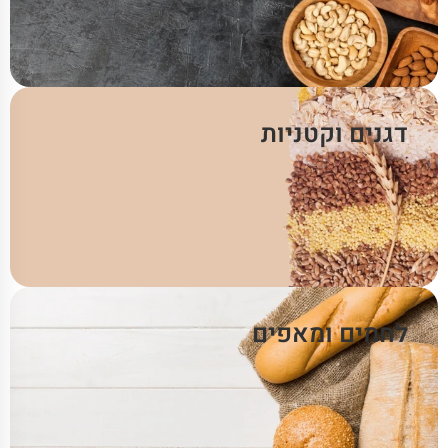
דגנים וקטניות
לחמים ומאפים