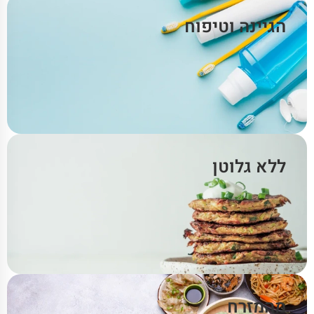
הגיינה וטיפוח
ללא גלוטן
מהמזרח