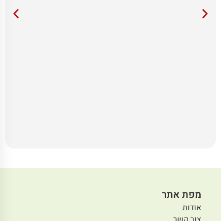
מפת אתר
אודות
צור קשר