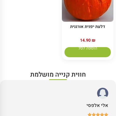
דלעת יפנית אורגנית
14.90
₪
הוספה לסל
חווית קנייה מושלמת
אלי אלפסי