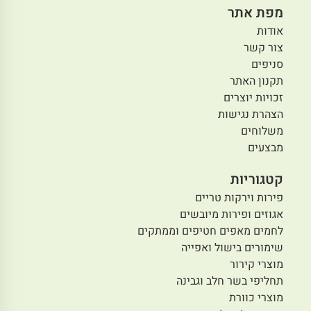
מפת אתר
אודות
צור קשר
סניפים
תקנון האתר
זכויות יוצרים
הצהרת נגישות
משלוחים
מבצעים
קטגוריות
פירות וירקות טריים
אגוזים ופירות מיובשים
לחמים מאפים חטיפים וממתקים
שימורים בישול ואפייה
מוצרי קירור
תחליפי בשר חלב וגבינה
מוצרי כוורת