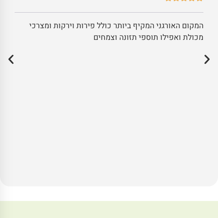
המקום האורגני המקיף ביותר כולל פירות וירקות ומצרכי
מכולת ואפילו תוספי תזונה וצמחים