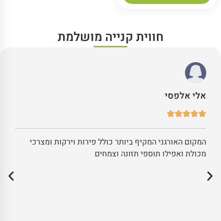
חווית קנייה מושלמת
אלי אלפסי
המקום האורגני המקיף ביותר כולל פירות וירקות ומצרכי
מכולת ואפילו תוספי תזונה וצמחים