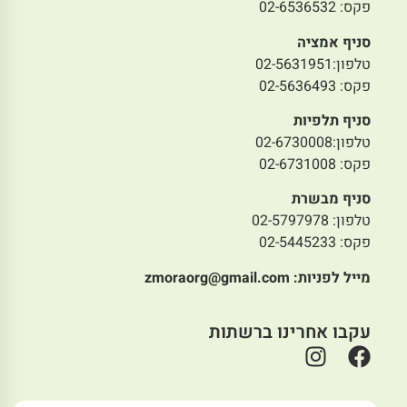
פקס: 02-6536532
סניף אמציה
טלפון:02-5631951
פקס: 02-5636493
סניף תלפיות
טלפון:02-6730008
פקס: 02-6731008
סניף מבשרת
טלפון: 02-5797978
פקס: 02-5445233
מייל לפניות:
zmoraorg@gmail.com
עקבו אחרינו ברשתות