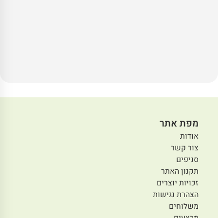
מפת אתר
אודות
צור קשר
סניפים
תקנון האתר
זכויות יוצרים
הצהרת נגישות
משלוחים