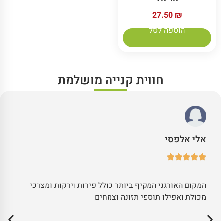
27.50
₪
הוספה לסל
חווית קנייה מושלמת
אלי אלפסי
המקום האורגני המקיף ביותר כולל פירות וירקות ומצרכי
מכולת ואפילו תוספי תזונה וצמחים