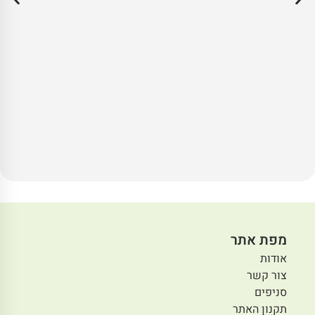
מפת אתר
אודות
צור קשר
סניפים
תקנון האתר