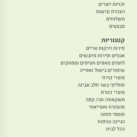
זכויות יוצרים
הצהרת נגישות
משלוחים
מבצעים
קטגוריות
פירות וירקות טריים
אגוזים ופירות מיובשים
לחמים מאפים חטיפים וממתקים
שימורים בישול ואפייה
מוצרי קירור
תחליפי בשר חלב וגבינה
מוצרי כוורת
משקאות/ תה/ קפה
מהמזרח ואסייאתי
תוספי תזונה
הגיינה וטיפוח
הכל לבית