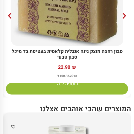
סבון רחצה מוצק גינה אנגלית קלאסית בעטיפת בד מיכל
סבון טבעי
22.90
₪
₪
2.29
/ 100 ג׳
הוספה לסל
המוצרים שהכי אוהבים אצלנו