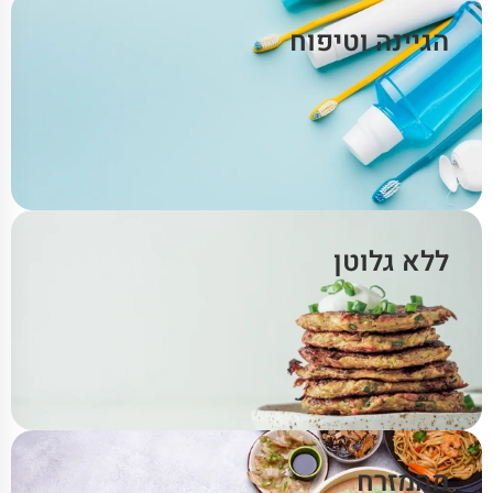
הגיינה וטיפוח
ללא גלוטן
מהמזרח