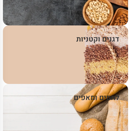
דגנים וקטניות
לחמים ומאפים