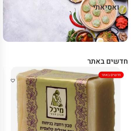
ואסיאתי
חדשים באתר
חדשים באתר