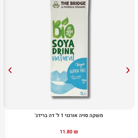
משקה סויה אורגני 1 ל' דה ברידג'
11.80
₪