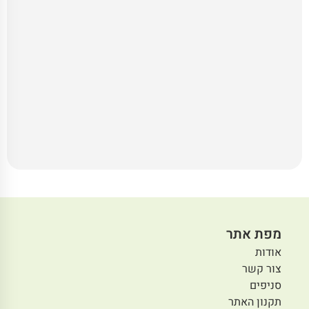
מפת אתר
אודות
צור קשר
סניפים
תקנון האתר