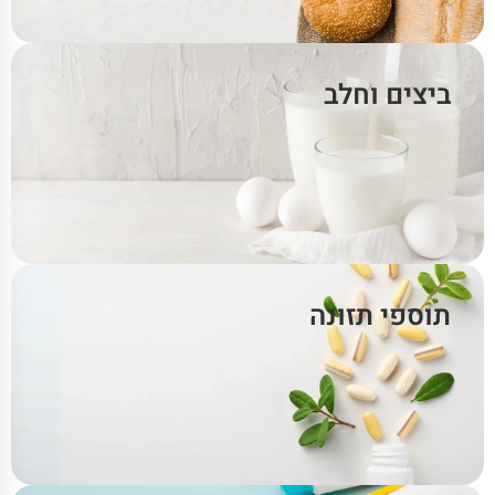
ביצים וחלב
תוספי תזונה