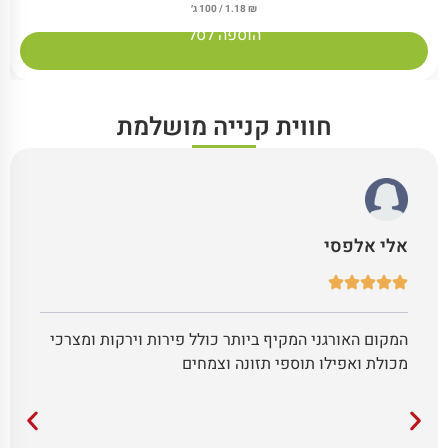
₪
1.18
/ 100 ג׳
הוספה לסל
חווית קנייה מושלמת
אלי אלפסי
המקום האורגני המקיף ביותר כולל פירות וירקות ומצרכי
מכולת ואפילו תוספי תזונה וצמחים