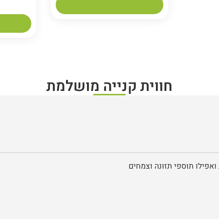
חווית קנייה מושלמת
ואפילו תוספי תזונה וצמחים