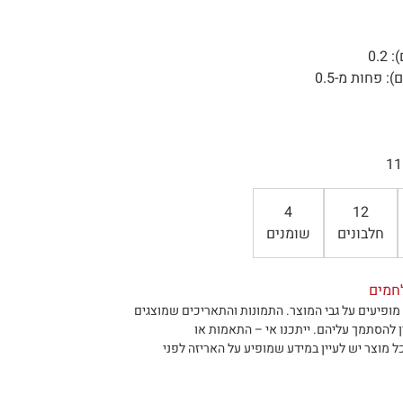
0.
 פחות מ-0.5
4
12
חלבונים
שומנים
חמים
מופיעים על גבי המוצר
.
התמונות והתאריכים שמוצגים
ן להסתמך עליהם
.
ייתכנו אי – התאמות או
ל מוצר יש לעיין במידע שמופיע על האריזה לפני