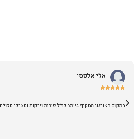
אלי אלפסי
המקום האורגני המקיף ביותר כולל פירות וירקות ומצרכי מכולת 