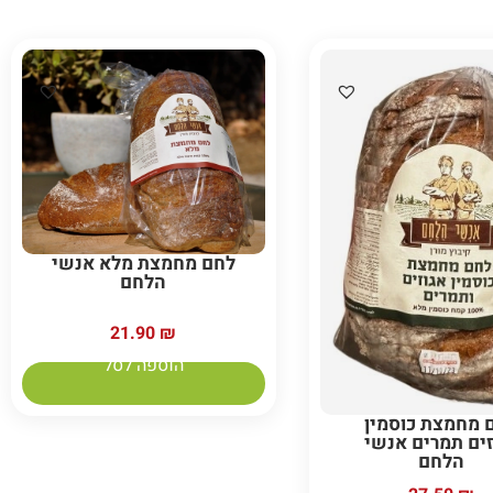
לחם מחמצת מלא אנשי
הלחם
21.90
₪
הוספה לסל
 מחמצת כוסמין
זים תמרים אנשי
הלחם