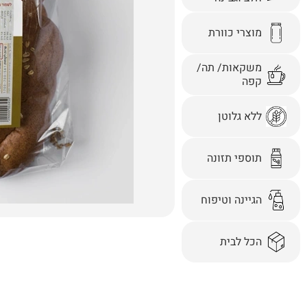
מוצרי כוורת
משקאות/ תה/
קפה
ללא גלוטן
תוספי תזונה
הגיינה וטיפוח
הכל לבית