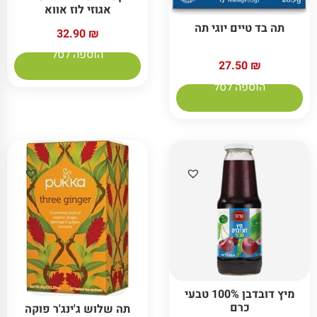
אגוזי לוז אווא
תה בד טיים יוגי תה
32.90
₪
הוספה לסל
27.50
₪
הוספה לסל
מיץ דובדבן 100% טבעי
כרם
תה שלוש ג'ינג'ר פוקה