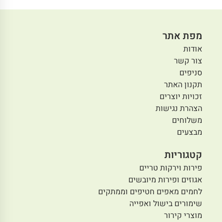
מפת אתר
אודות
צור קשר
סניפים
תקנון האתר
זכויות יוצרים
הצהרת נגישות
משלוחים
מבצעים
קטגוריות
פירות וירקות טריים
אגוזים ופירות מיובשים
לחמים מאפים חטיפים וממתקים
שימורים בישול ואפייה
מוצרי קירור