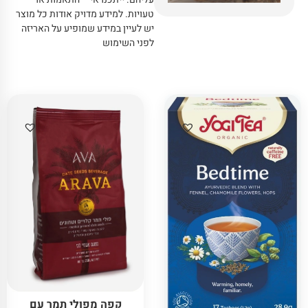
טעויות
.
למידע מדויק אודות כל מוצר
יש לעיין במידע שמופיע על האריזה
לפני השימוש
קפה מפולי תמר עם