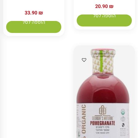
20.90
₪
33.90
₪
הוספה לסל
הוספה לסל