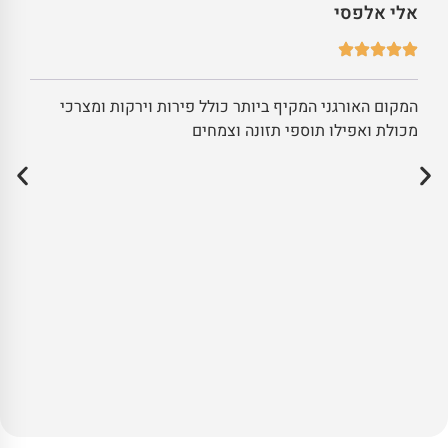
אלי אלפסי
המקום האורגני המקיף ביותר כולל פירות וירקות ומצרכי
מכולת ואפילו תוספי תזונה וצמחים