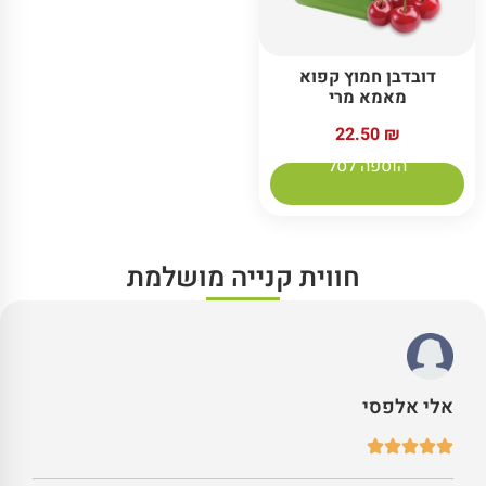
דובדבן חמוץ קפוא
מאמא מרי
22.50
₪
הוספה לסל
חווית קנייה מושלמת
אלי אלפסי