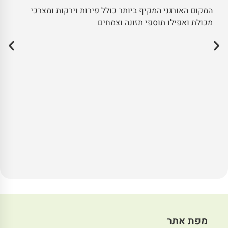
המקום האורגני המקיף ביותר כולל פירות וירקות ומצרכי
מכולת ואפילו תוספי תזונה וצמחים
מפת אתר