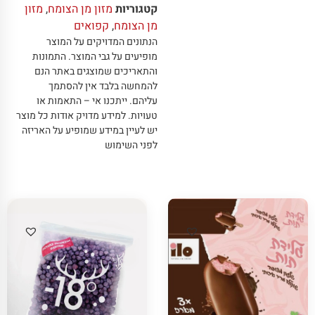
קטגוריות
מזון מן הצומח
,
מזון
מן הצומח
,
קפואים
הנתונים המדויקים על המוצר
מופיעים על גבי המוצר
.
התמונות
והתאריכים שמוצגים באתר הנם
להמחשה בלבד אין להסתמך
עליהם
.
ייתכנו אי – התאמות או
טעויות
.
למידע מדויק אודות כל מוצר
יש לעיין במידע שמופיע על האריזה
לפני השימוש