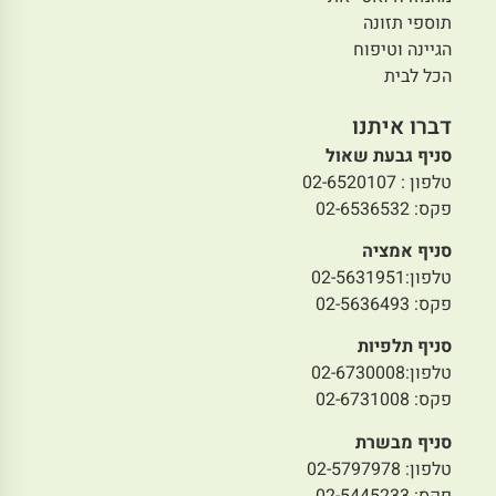
תוספי תזונה
הגיינה וטיפוח
הכל לבית
דברו איתנו
סניף גבעת שאול
טלפון : 02-6520107
פקס: 02-6536532
סניף אמציה
טלפון:02-5631951
פקס: 02-5636493
סניף תלפיות
טלפון:02-6730008
פקס: 02-6731008
סניף מבשרת
טלפון: 02-5797978
פקס: 02-5445233