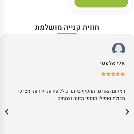
חווית קנייה מושלמת
אלי אלפסי
המקום האורגני המקיף ביותר כולל פירות וירקות ומצרכי
מכולת ואפילו תוספי תזונה וצמחים