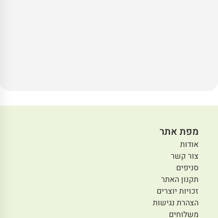
מפת אתר
אודות
צור קשר
סניפים
תקנון האתר
זכויות יוצרים
הצהרת נגישות
משלוחים