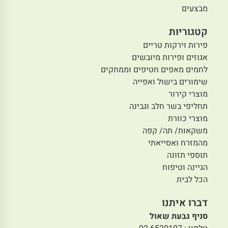
מבצעים
קטגוריות
פירות וירקות טריים
אגוזים ופירות מיובשים
לחמים מאפים חטיפים וממתקים
שימורים בישול ואפייה
מוצרי קירור
תחליפי בשר חלב וגבינה
מוצרי כוורת
משקאות/ תה/ קפה
מהמזרח ואסייאתי
תוספי תזונה
הגיינה וטיפוח
הכל לבית
דברו איתנו
סניף גבעת שאול