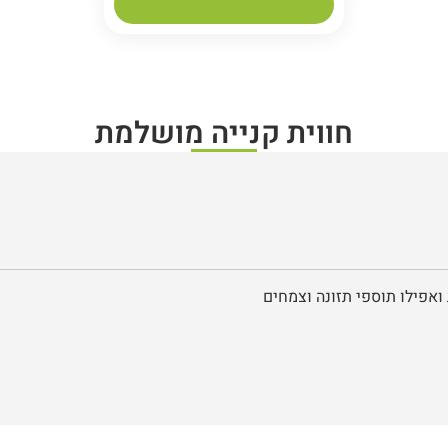
חווית קנייה מושלמת
ואפילו תוספי תזונה וצמחים