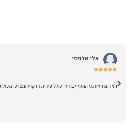
אלי אלפסי
המקום האורגני המקיף ביותר כולל פירות וירקות ומצרכי מכולת 