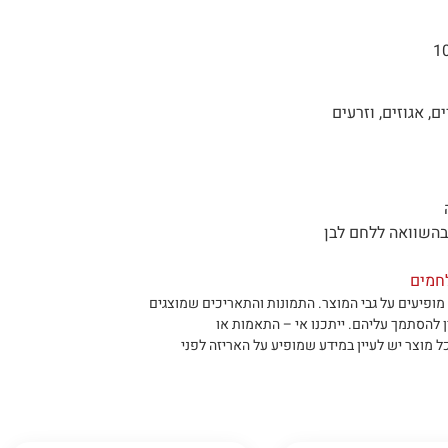
, אגוזים, וזרעים
חמים
מופיעים על גבי המוצר
.
התמונות והתאריכים שמוצגים
ן להסתמך עליהם
.
ייתכנו אי – התאמות או
ל מוצר יש לעיין במידע שמופיע על האריזה לפני