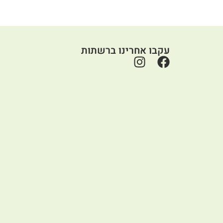
עקבו אחרינו ברשתות