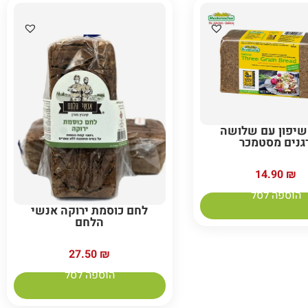
שיפון עם שלושה
גנים מסטמכר
14.90
₪
הוספה לסל
לחם כוסמת ירוקה אנשי
הלחם
27.50
₪
הוספה לסל