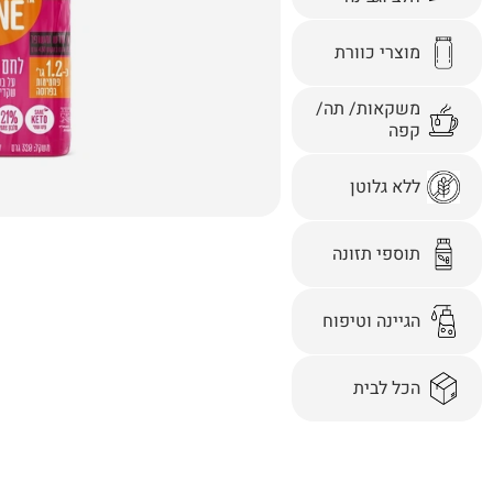
מוצרי כוורת
משקאות/ תה/
קפה
ללא גלוטן
תוספי תזונה
הגיינה וטיפוח
הכל לבית