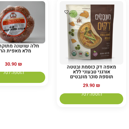
חלה שושנה מתוקה
מלא מאפית הרב
30.90
₪
מאפה דק כוסמת ובטטה
אורגני טבעוני ללא
הוספה לסל
תוספת סוכר מונבטים
29.90
₪
הוספה לסל