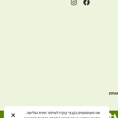
zmo
אנו משתמשים בקבצי קוקיז לשיפור חווית הגלישה.
✕