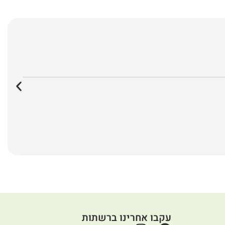
עקבו אחרינו ברשתות