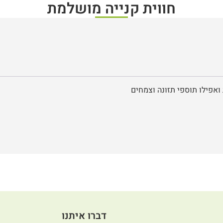
חווית קנייה מושלמת
ואפילו תוספי תזונה וצמחים
דברו איתנו