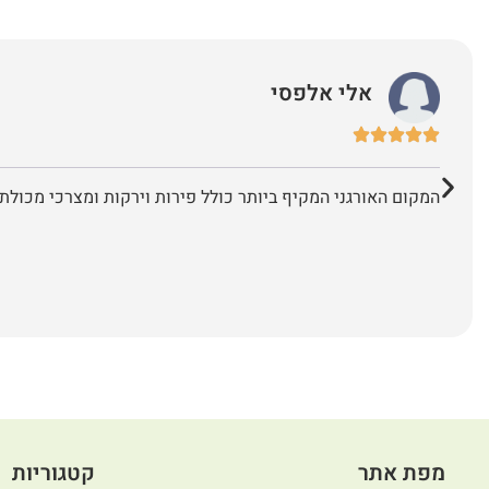
אלי אלפסי
המקום האורגני המקיף ביותר כולל פירות וירקות ומצרכי מכולת 
מפת אתר
קטגוריות