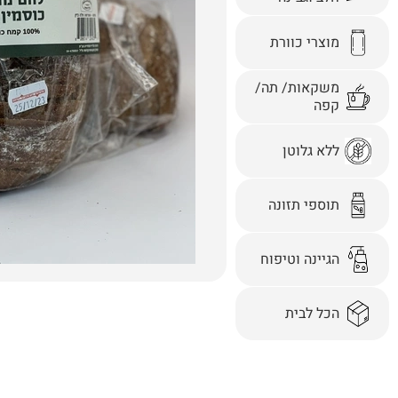
מוצרי כוורת
משקאות/ תה/
קפה
ללא גלוטן
תוספי תזונה
הגיינה וטיפוח
הכל לבית