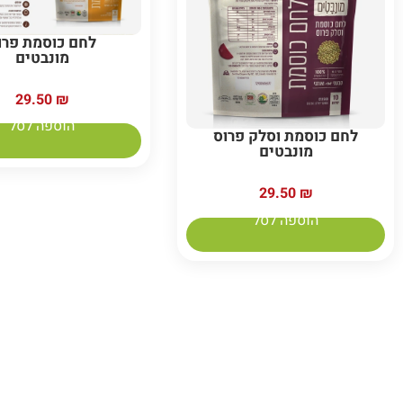
לחם כוסמת פרו
מונבטים
29.50
₪
הוספה לסל
לחם כוסמת וסלק פרוס
מונבטים
29.50
₪
הוספה לסל