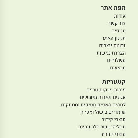
מפת אתר
אודות
צור קשר
סניפים
תקנון האתר
זכויות יוצרים
הצהרת נגישות
משלוחים
מבצעים
קטגוריות
פירות וירקות טריים
אגוזים ופירות מיובשים
לחמים מאפים חטיפים וממתקים
שימורים בישול ואפייה
מוצרי קירור
תחליפי בשר חלב וגבינה
מוצרי כוורת