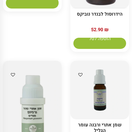
הידרוסול לבנדר נוביקס
52.90
₪
הוספה לסל
שמן אתרי ורבנה עומר
הגליל