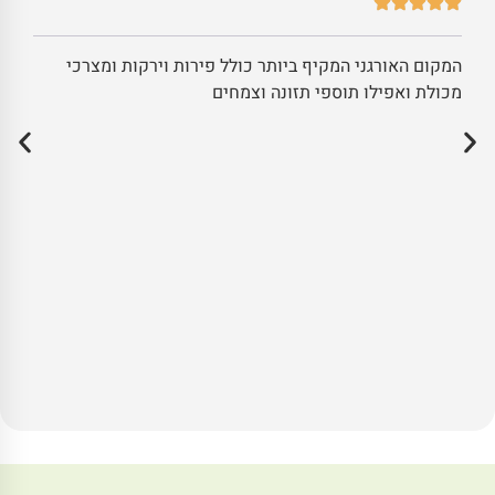
המקום האורגני המקיף ביותר כולל פירות וירקות ומצרכי
מכולת ואפילו תוספי תזונה וצמחים