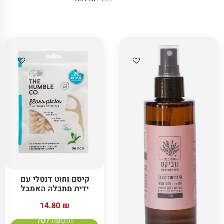
קיסם וחוט דנטלי עם
ידית מתכלה האמבל
14.80
₪
הוספה לסל