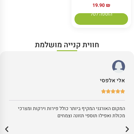
19.90
₪
הוספה לסל
חווית קנייה מושלמת
אלי אלפסי
המקום האורגני המקיף ביותר כולל פירות וירקות ומצרכי
מכולת ואפילו תוספי תזונה וצמחים