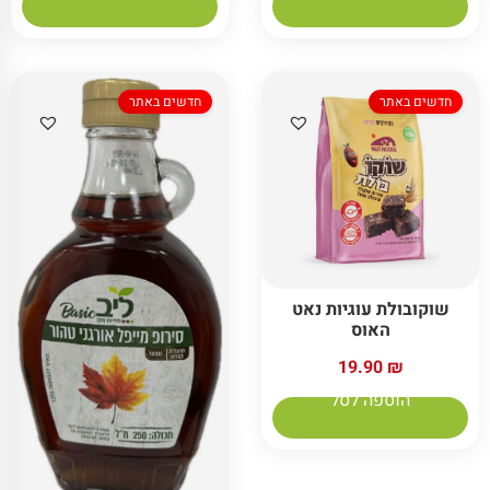
חדשים באתר
חדשים באתר
שוקובולת עוגיות נאט
האוס
19.90
₪
הוספה לסל