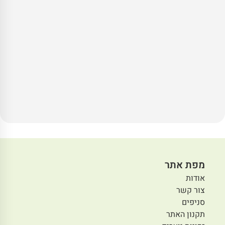
מפת אתר
אודות
צור קשר
סניפים
תקנון האתר