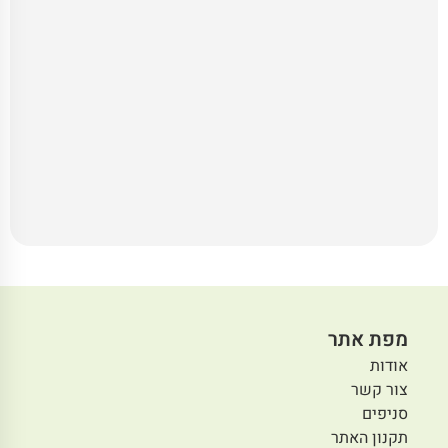
מפת אתר
אודות
צור קשר
סניפים
תקנון האתר