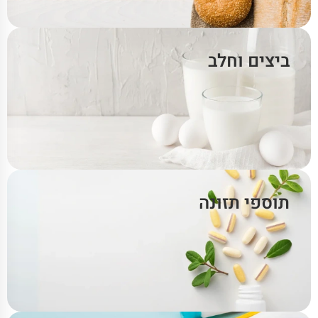
ביצים וחלב
תוספי תזונה