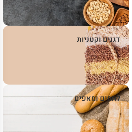
דגנים וקטניות
לחמים ומאפים