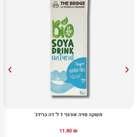
משקה סויה אורגני 1 ל' דה ברידג'
11.80
₪