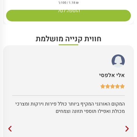
₪
1.18
/ 100 ג׳
הוספה לסל
חווית קנייה מושלמת
אלי אלפסי
המקום האורגני המקיף ביותר כולל פירות וירקות ומצרכי
מכולת ואפילו תוספי תזונה וצמחים