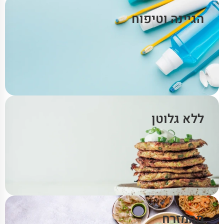
הגיינה וטיפוח
ללא גלוטן
מהמזרח