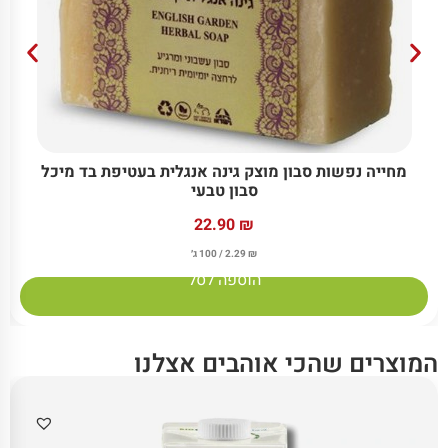
מחייה נפשות סבון מוצק גינה אנגלית בעטיפת בד מיכל
סבון טבעי
22.90
₪
₪
2.29
/ 100 ג׳
הוספה לסל
המוצרים שהכי אוהבים אצלנו