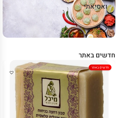
ואסיאתי
חדשים באתר
חדשים באתר