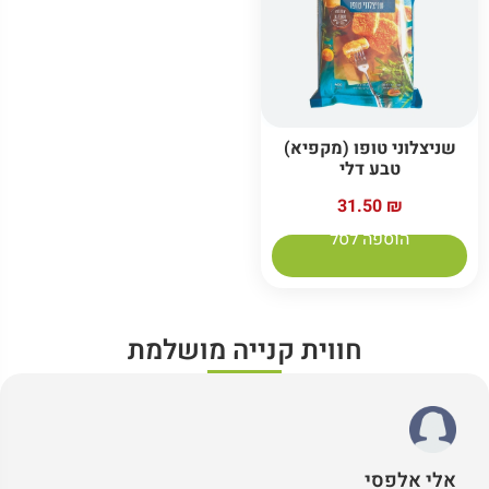
שניצלוני טופו (מקפיא)
טבע דלי
31.50
₪
הוספה לסל
חווית קנייה מושלמת
אלי אלפסי