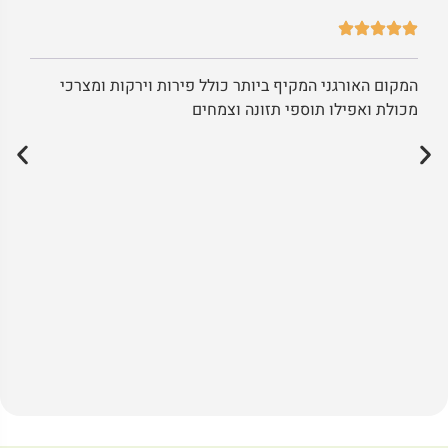
המקום האורגני המקיף ביותר כולל פירות וירקות ומצרכי
מכולת ואפילו תוספי תזונה וצמחים