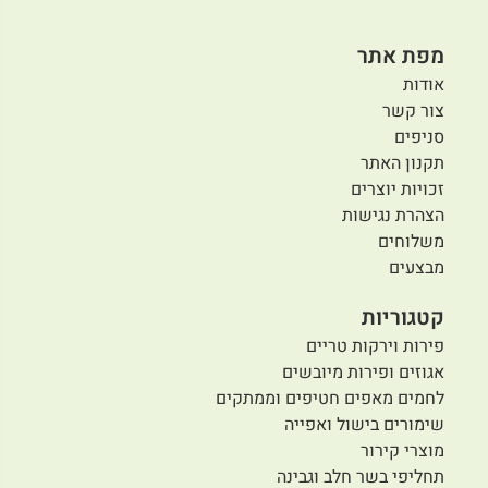
מפת אתר
אודות
צור קשר
סניפים
תקנון האתר
זכויות יוצרים
הצהרת נגישות
משלוחים
מבצעים
קטגוריות
פירות וירקות טריים
אגוזים ופירות מיובשים
לחמים מאפים חטיפים וממתקים
שימורים בישול ואפייה
מוצרי קירור
תחליפי בשר חלב וגבינה