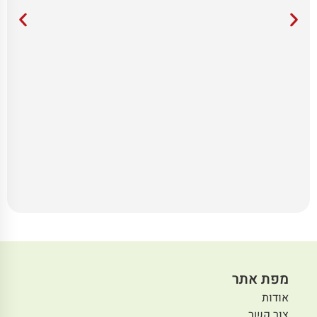
מפת אתר
אודות
צור קשר