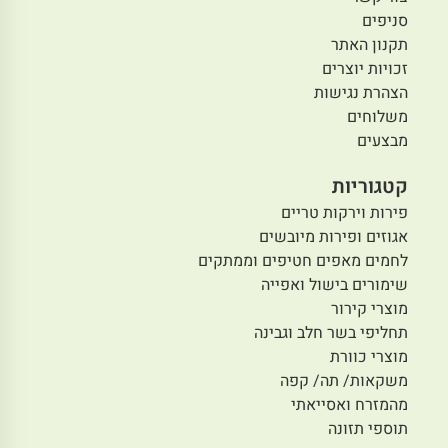
סניפים
תקנון האתר
זכויות יוצרים
הצהרת נגישות
משלוחים
מבצעים
קטגוריות
פירות וירקות טריים
אגוזים ופירות מיובשים
לחמים מאפים חטיפים וממתקים
שימורים בישול ואפייה
מוצרי קירור
תחליפי בשר חלב וגבינה
מוצרי כוורת
משקאות/ תה/ קפה
מהמזרח ואסייאתי
תוספי תזונה