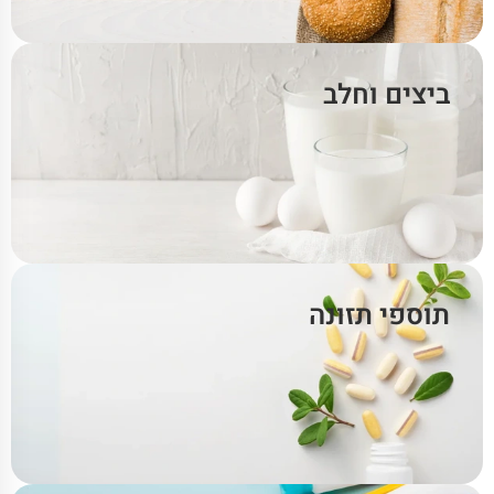
ביצים וחלב
תוספי תזונה