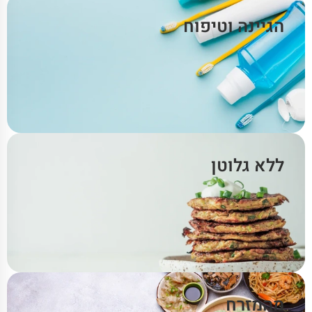
הגיינה וטיפוח
ללא גלוטן
מהמזרח