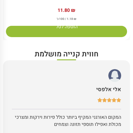
11.80
₪
₪
1.18
/ 100 ג׳
הוספה לסל
חווית קנייה מושלמת
אלי אלפסי
המקום האורגני המקיף ביותר כולל פירות וירקות ומצרכי
מכולת ואפילו תוספי תזונה וצמחים