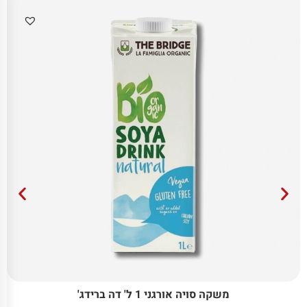
משקה סויה אורגני 1 ל' דה ברידג'