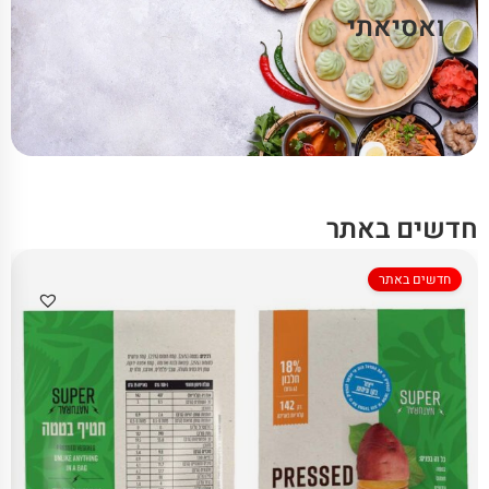
ואסיאתי
חדשים באתר
חדשים באתר