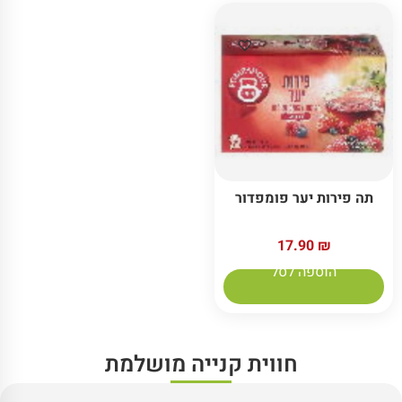
תה פירות יער פומפדור
17.90
₪
הוספה לסל
חווית קנייה מושלמת