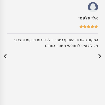
אלי אלפסי
המקום האורגני המקיף ביותר כולל פירות וירקות ומצרכי
מכולת ואפילו תוספי תזונה וצמחים