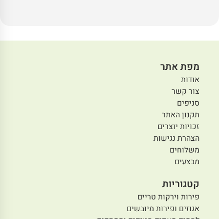
מפת אתר
אודות
צור קשר
סניפים
תקנון האתר
זכויות יוצרים
הצהרת נגישות
משלוחים
מבצעים
קטגוריות
פירות וירקות טריים
אגוזים ופירות מיובשים