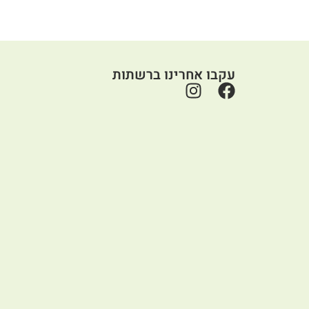
עקבו אחרינו ברשתות