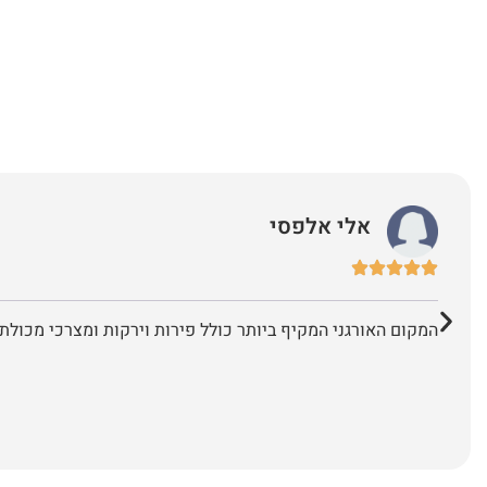
אלי אלפסי
המקום האורגני המקיף ביותר כולל פירות וירקות ומצרכי מכולת 