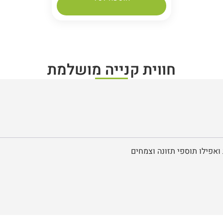
חווית קנייה מושלמת
ואפילו תוספי תזונה וצמחים