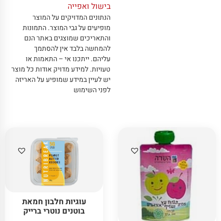
בישול ואפייה
הנתונים המדויקים על המוצר
מופיעים על גבי המוצר
.
התמונות
והתאריכים שמוצגים באתר הנם
להמחשה בלבד אין להסתמך
עליהם
.
ייתכנו אי – התאמות או
טעויות
.
למידע מדויק אודות כל מוצר
יש לעיין במידע שמופיע על האריזה
לפני השימוש
עוגיות חלבון חמאת
בוטנים נוטרי ברייק