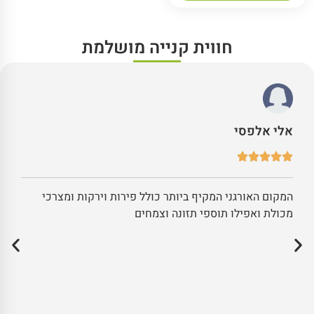
חווית קנייה מושלמת
אלי אלפסי
המקום האורגני המקיף ביותר כולל פירות וירקות ומצרכי
מכולת ואפילו תוספי תזונה וצמחים