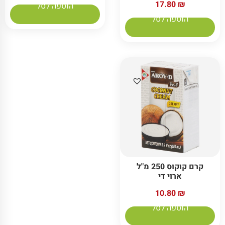
17.80
₪
הוספה לסל
הוספה לסל
קרם קוקוס 250 מ"ל
ארוי די
10.80
₪
הוספה לסל