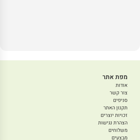
מפת אתר
אודות
צור קשר
סניפים
תקנון האתר
זכויות יוצרים
הצהרת נגישות
משלוחים
מבצעים