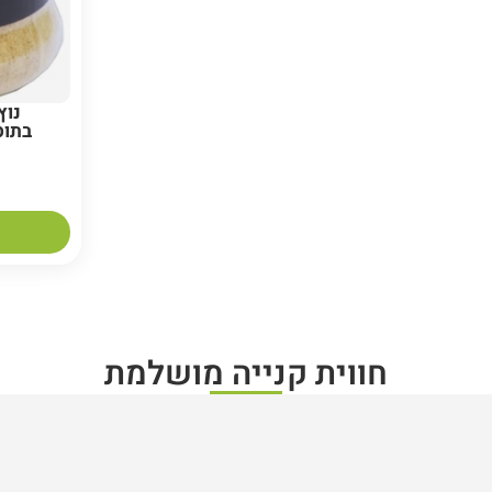
נוץ
בתוס
חווית קנייה מושלמת