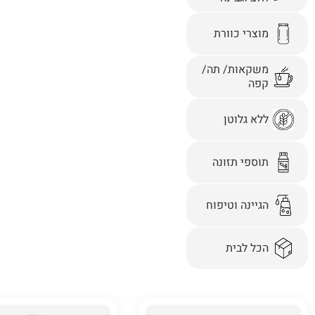
מוצרי כוורת
משקאות/ תה/
קפה
ללא גלוטן
תוספי תזונה
הגיינה וטיפוח
הכל לבית