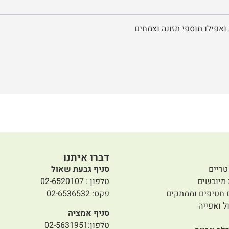
ואפילו תוספי תזונה וצמחים
דברו איתנו
טריים
סניף גבעת שאול
 מיובשים
טלפון : 02-6520107
 חטיפים וממתקים
פקס: 02-6536532
ל ואפייה
סניף אמציה
טלפון:02-5631951