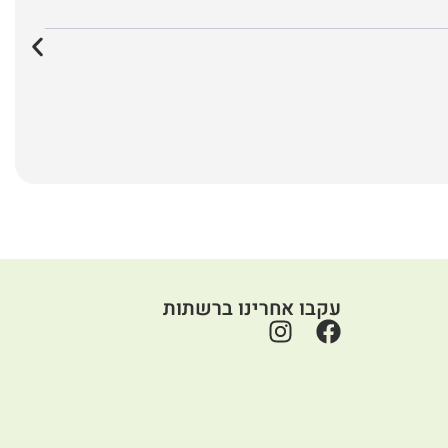
עקבו אחרינו ברשתות