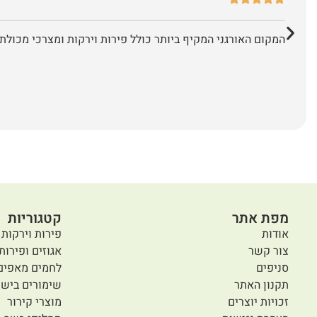
המקום האורגני המקיף ביותר כולל פירות וירקות ומצרכי מכולת 
מפת אתר
קטגוריות
אודות
פירות וירקות 
צור קשר
אגוזים ופירות
סניפים
לחמים מאפים
תקנון האתר
שימורים בישו
זכויות יוצרים
מוצרי קירור