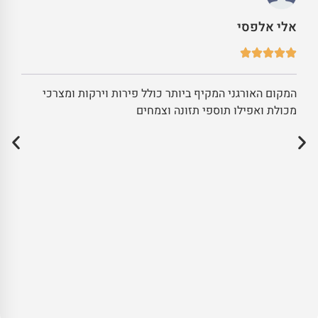
אלי אלפסי
המקום האורגני המקיף ביותר כולל פירות וירקות ומצרכי
מכולת ואפילו תוספי תזונה וצמחים