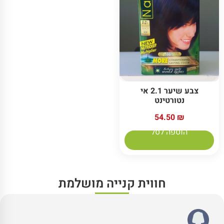
צבע שיער 2.1 אי
נטורטינט
54.50
₪
הוספה לסל
חווית קנייה מושלמת