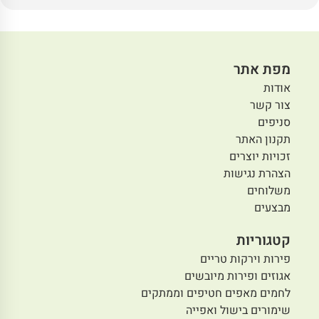
מפת אתר
אודות
צור קשר
סניפים
תקנון האתר
זכויות יוצרים
הצהרת נגישות
משלוחים
מבצעים
קטגוריות
פירות וירקות טריים
אגוזים ופירות מיובשים
לחמים מאפים חטיפים וממתקים
שימורים בישול ואפייה