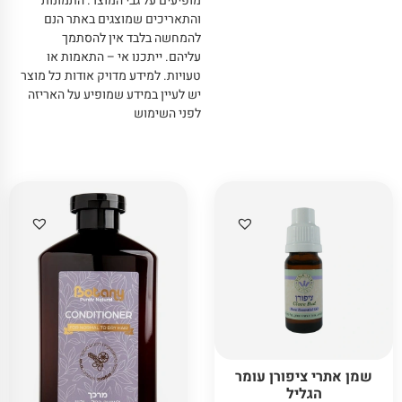
מופיעים על גבי המוצר
.
התמונות
והתאריכים שמוצגים באתר הנם
להמחשה בלבד אין להסתמך
עליהם
.
ייתכנו אי – התאמות או
טעויות
.
למידע מדויק אודות כל מוצר
יש לעיין במידע שמופיע על האריזה
לפני השימוש
שמן אתרי ציפורן עומר
הגליל