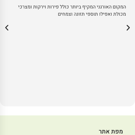
המקום האורגני המקיף ביותר כולל פירות וירקות ומצרכי
מכולת ואפילו תוספי תזונה וצמחים
מפת אתר