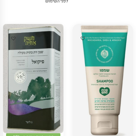
לפני השימוש