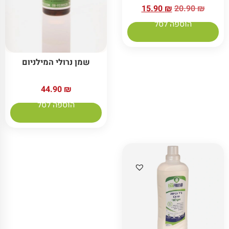
15.90
₪
20.90
₪
הוספה לסל
שמן נרולי המילניום
44.90
₪
הוספה לסל