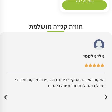
הוספה לסל
חווית קנייה מושלמת
אלי אלפסי
המקום האורגני המקיף ביותר כולל פירות וירקות ומצרכי
מכולת ואפילו תוספי תזונה וצמחים