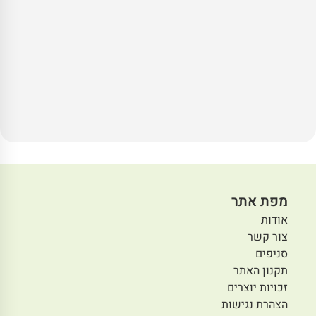
מפת אתר
אודות
צור קשר
סניפים
תקנון האתר
זכויות יוצרים
הצהרת נגישות