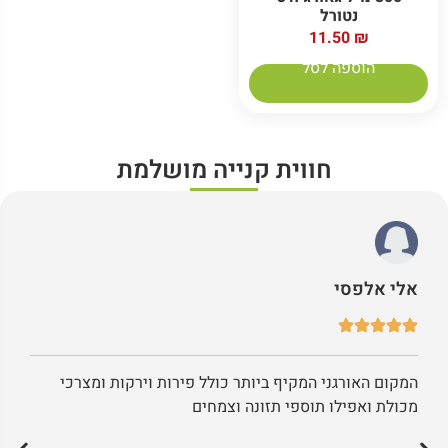
נטורל
11.50
₪
הוספה לסל
חווית קנייה מושלמת
אלי אלפסי
המקום האורגני המקיף ביותר כולל פירות וירקות ומצרכי
מכולת ואפילו תוספי תזונה וצמחים