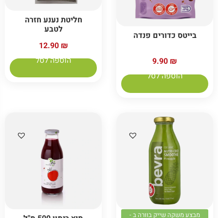
חליטת נענע חזרה
לטבע
בייטס כדורים פנדה
12.90
₪
הוספה לסל
9.90
₪
הוספה לסל
מבצע משקה שייק בוורה ב -