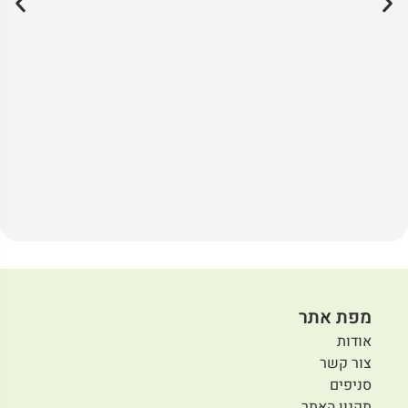
מפת אתר
אודות
צור קשר
סניפים
תקנון האתר