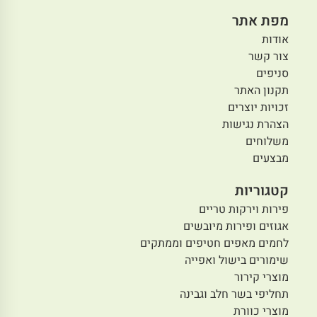
מפת אתר
אודות
צור קשר
סניפים
תקנון האתר
זכויות יוצרים
הצהרת נגישות
משלוחים
מבצעים
קטגוריות
פירות וירקות טריים
אגוזים ופירות מיובשים
לחמים מאפים חטיפים וממתקים
שימורים בישול ואפייה
מוצרי קירור
תחליפי בשר חלב וגבינה
מוצרי כוורת