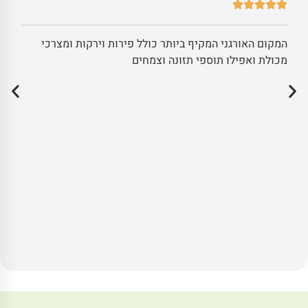
המקום האורגני המקיף ביותר כולל פירות וירקות ומצרכי
מכולת ואפילו תוספי תזונה וצמחים