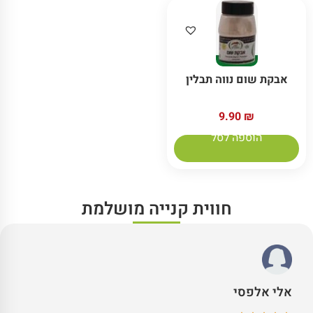
אבקת שום נווה תבלין
9.90
₪
הוספה לסל
חווית קנייה מושלמת
אלי אלפסי