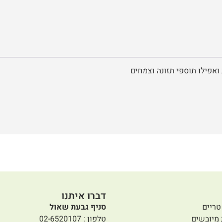
ואפילו תוספי תזונה וצמחים
דברו איתנו
טריים
סניף גבעת שאול
 מיובשים
טלפון : 02-6520107