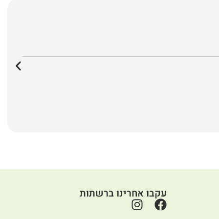
עקבו אחרינו ברשתות