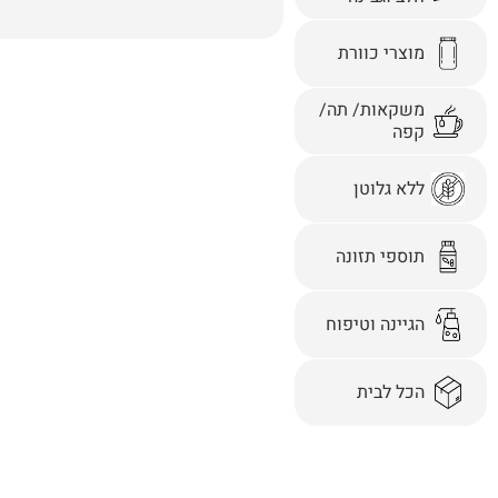
מוצרי כוורת
משקאות/ תה/
קפה
ללא גלוטן
תוספי תזונה
הגיינה וטיפוח
הכל לבית