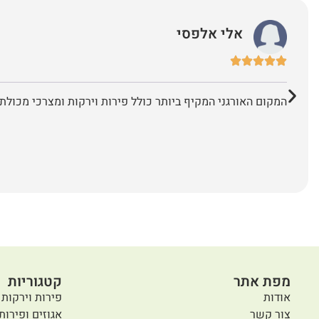
אלי אלפסי
המקום האורגני המקיף ביותר כולל פירות וירקות ומצרכי מכולת 
מפת אתר
קטגוריות
אודות
פירות וירקות 
צור קשר
אגוזים ופירות