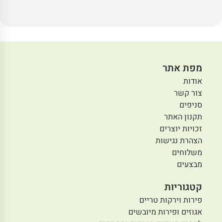
מפת אתר
אודות
צור קשר
סניפים
תקנון האתר
זכויות יוצרים
הצהרת נגישות
משלוחים
מבצעים
קטגוריות
פירות וירקות טריים
אגוזים ופירות מיובשים