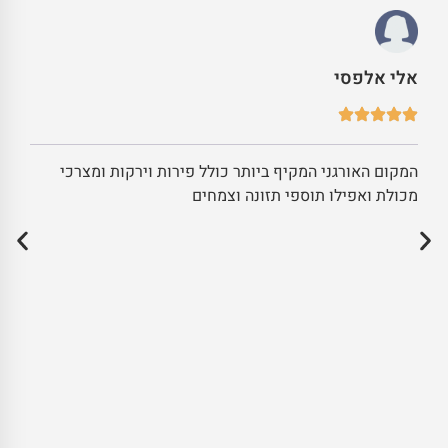
אלי אלפסי
המקום האורגני המקיף ביותר כולל פירות וירקות ומצרכי
מכולת ואפילו תוספי תזונה וצמחים