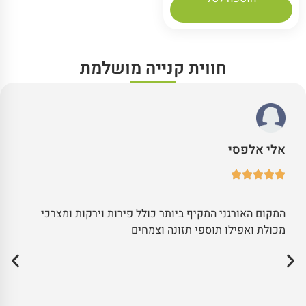
חווית קנייה מושלמת
אלי אלפסי
המקום האורגני המקיף ביותר כולל פירות וירקות ומצרכי
מכולת ואפילו תוספי תזונה וצמחים