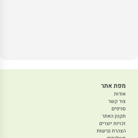
מפת אתר
אודות
צור קשר
סניפים
תקנון האתר
זכויות יוצרים
הצהרת נגישות