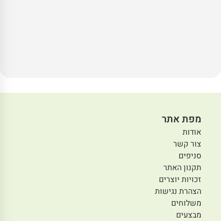
מפת אתר
אודות
צור קשר
סניפים
תקנון האתר
זכויות יוצרים
הצהרת נגישות
משלוחים
מבצעים