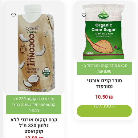
מבצע סוכר קנים נטורפוד ב -
8.90 שח
סוכר קנים אורגני
נטורפוד
10.50
₪
מבצע קרם קוקוס 330 מל
קוקאוסט יחידה שניה בחצי
הוספה לסל
המחיר
קרם קוקוס אורגני ללא
גלוטן 330 מ"ל
קוקואסט