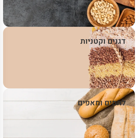
דגנים וקטניות
לחמים ומאפים