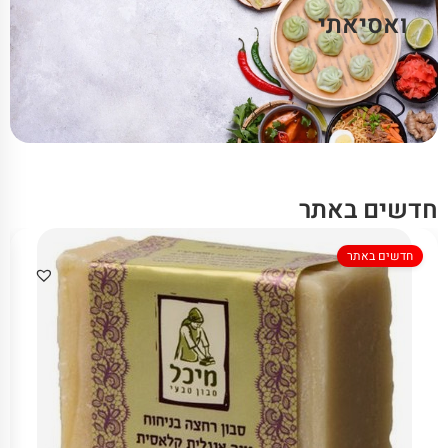
ואסיאתי
חדשים באתר
חדשים באתר