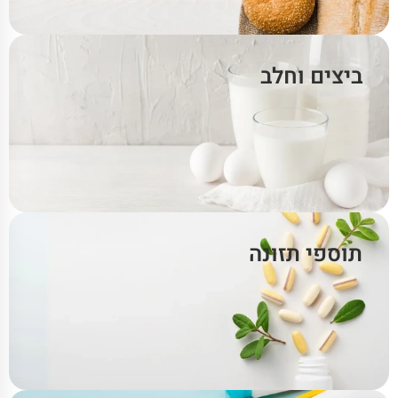
ביצים וחלב
תוספי תזונה