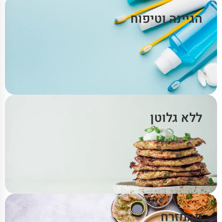
הגיינה וטיפוח
ללא גלוטן
מהמזרח