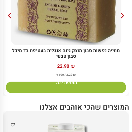
מחייה נפשות סבון מוצק גינה אנגלית בעטיפת בד מיכל
סבון טבעי
22.90
₪
₪
2.29
/ 100 ג׳
הוספה לסל
המוצרים שהכי אוהבים אצלנו